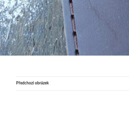
Předchozí obrázek